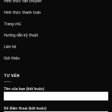
Hình thức vận chuyển
Hình thức thanh toán
Trang chủ
Hướng dẫn kỹ thuật
Liên hệ
Giới thiệu
TƯ VẤN
Tên của bạn (bắt buộc)
Số điện thoại (bắt buộc)