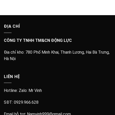
ĐỊA CHỈ
CÔNG TY TNHH TM&CN ĐỘNG LỰC
Địa chỉ kho:
780 Phố Minh Khai, Thanh Lương, Hai Bà Trưng,
Hà Nội
LIÊN HỆ
Hotline: Zalo:
Mr Vinh
SĐT:
0929.966.628
Email hỗ trợ:
Namvinh999@gmail.com