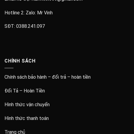
Hotline 2: Zalo:
Mr Vinh
SĐT:
0388.241.097
CHÍNH SÁCH
Chính sách bảo hành – đổi trả – hoàn tiền
Đổi Tả – Hoàn Tiền
Hình thức vận chuyển
Hình thức thanh toán
Trang chủ