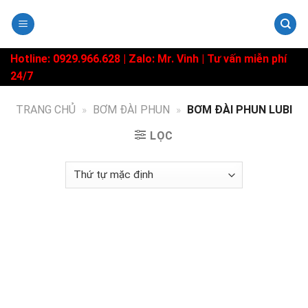
Skip
to
content
Hotline: 0929.966.628 |
Zalo: Mr. Vinh
| Tư vấn miễn phí
24/7
TRANG CHỦ
»
BƠM ĐÀI PHUN
»
BƠM ĐÀI PHUN LUBI
LỌC