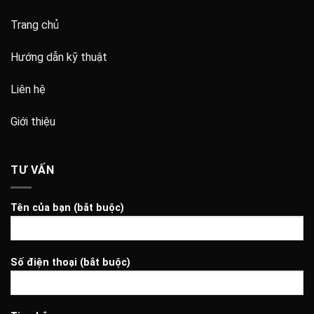
Trang chủ
Hướng dẫn kỹ thuật
Liên hệ
Giới thiệu
TƯ VẤN
Tên của bạn (bắt buộc)
Số điện thoại (bắt buộc)