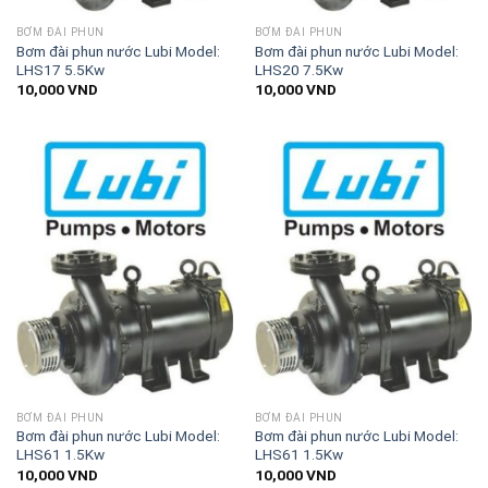
BƠM ĐÀI PHUN
BƠM ĐÀI PHUN
Bơm đài phun nước Lubi Model:
Bơm đài phun nước Lubi Model:
LHS17 5.5Kw
LHS20 7.5Kw
10,000
VND
10,000
VND
BƠM ĐÀI PHUN
BƠM ĐÀI PHUN
Bơm đài phun nước Lubi Model:
Bơm đài phun nước Lubi Model:
LHS61 1.5Kw
LHS61 1.5Kw
10,000
VND
10,000
VND