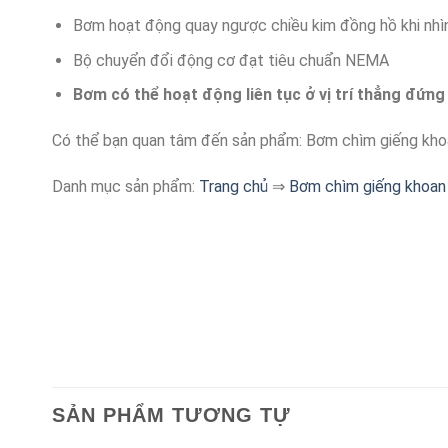
Bơm hoạt động quay ngược chiều kim đồng hồ khi nhì
Bộ chuyển đổi động cơ đạt tiêu chuẩn NEMA
Bơm có thể hoạt động liên tục ở vị trí thẳng đứn
Có thể bạn quan tâm đến sản phẩm: Bơm chìm giếng kh
Danh mục sản phẩm:
Trang chủ
⇒
Bơm chìm giếng khoan
SẢN PHẨM TƯƠNG TỰ