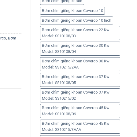
Bơm chìm giếng khoan
Bơm chìm giếng khoan Coverco 10
14 số lượng
Bơm chìm giếng khoan Coverco 10 Inch
Bơm chìm giếng khoan Coverco 22 Kw
Model: SS10108/03
rco
,
Bơm
Bơm chìm giếng khoan Coverco 30 Kw
Model: SS10108/04
Bơm chìm giếng khoan Coverco 30 Kw
Model: SS10215/2AA
Bơm chìm giếng khoan Coverco 37 Kw
Model: SS10108/05
Bơm chìm giếng khoan Coverco 37 Kw
Model: SS10215/02
Bơm chìm giếng khoan Coverco 45 Kw
Model: SS10108/06
Bơm chìm giếng khoan Coverco 45 Kw
Model: SS10215/3AAA