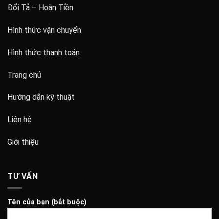
Đổi Tả – Hoàn Tiền
Hình thức vận chuyển
Hình thức thanh toán
Trang chủ
Hướng dẫn kỹ thuật
Liên hệ
Giới thiệu
TƯ VẤN
Tên của bạn (bắt buộc)