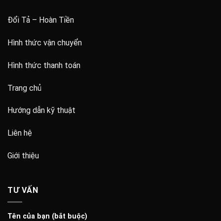
Đổi Tả – Hoàn Tiền
Hình thức vận chuyển
Hình thức thanh toán
Trang chủ
Hướng dẫn kỹ thuật
Liên hệ
Giới thiệu
TƯ VẤN
Tên của bạn (bắt buộc)