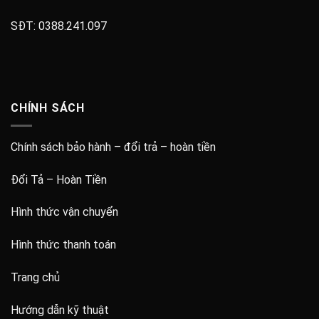
SĐT:
0388.241.097
CHÍNH SÁCH
Chính sách bảo hành – đổi trả – hoàn tiền
Đổi Tả – Hoàn Tiền
Hình thức vận chuyển
Hình thức thanh toán
Trang chủ
Hướng dẫn kỹ thuật