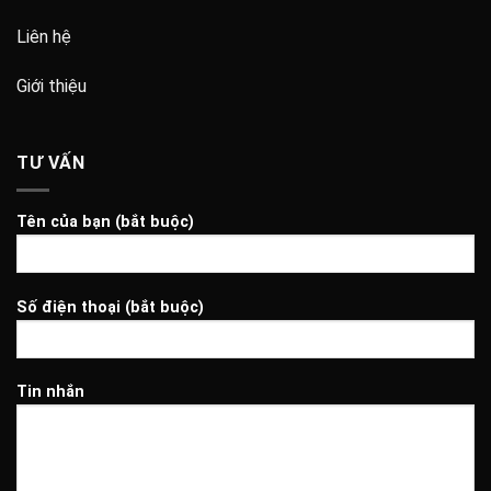
Liên hệ
Giới thiệu
TƯ VẤN
Tên của bạn (bắt buộc)
Số điện thoại (bắt buộc)
Tin nhắn