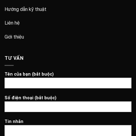
Hướng dẫn kỹ thuật
Liên hệ
Giới thiệu
TƯ VẤN
Tên của bạn (bắt buộc)
Số điện thoại (bắt buộc)
Tin nhắn