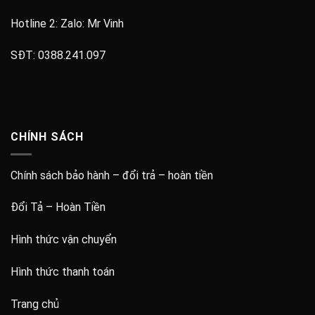
Hotline 2: Zalo:
Mr Vinh
SĐT:
0388.241.097
CHÍNH SÁCH
Chính sách bảo hành – đổi trả – hoàn tiền
Đổi Tả – Hoàn Tiền
Hình thức vận chuyển
Hình thức thanh toán
Trang chủ