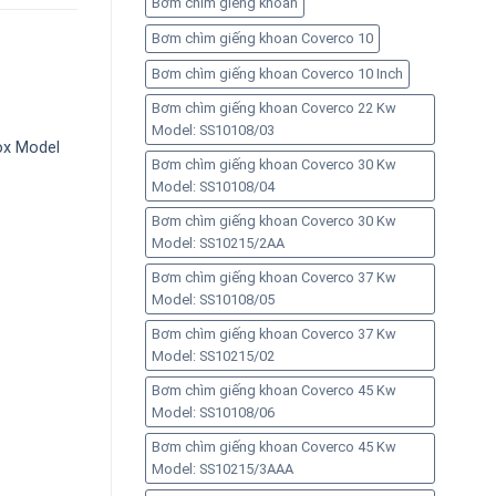
Bơm chìm giếng khoan
Bơm chìm giếng khoan Coverco 10
Bơm chìm giếng khoan Coverco 10 Inch
Bơm chìm giếng khoan Coverco 22 Kw
Model: SS10108/03
ox Model
Bơm chìm giếng khoan Coverco 30 Kw
Model: SS10108/04
Bơm chìm giếng khoan Coverco 30 Kw
Model: SS10215/2AA
Bơm chìm giếng khoan Coverco 37 Kw
Model: SS10108/05
Bơm chìm giếng khoan Coverco 37 Kw
Model: SS10215/02
Bơm chìm giếng khoan Coverco 45 Kw
Model: SS10108/06
Bơm chìm giếng khoan Coverco 45 Kw
Model: SS10215/3AAA