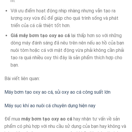
m.
Với ưu điểm hoạt động nhịp nhàng nhưng vẫn tạo ra
lượng oxy vừa đủ để giúp cho quá trình sống và phát
triển của cá cải thiệt tốt hơn.
Giá máy bơm tạo oxy ao cá
lại thấp hơn so với những
dòng máy đánh sáng đã nêu trên nên nếu ao hồ của bạn
nuôi tôm hoặc cá với mật động vừa phải không cần phải
tạo ra quá nhiều oxy thì đây là sản phẩm thích hợp cho
bạn.
Bài viết liên quan:
Máy bơm tạo oxy ao cá, sủi oxy ao cá công suất lớn
Máy sục khí ao nuôi cá chuyên dụng hiện nay
Để mua
máy bơm tạo oxy ao cá
hay nhận tư vấn về sản
phẩm có phù hợp với nhu cầu sử dụng của bạn hay không và