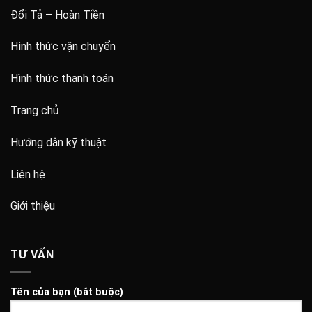
Đổi Tả – Hoàn Tiền
Hình thức vận chuyển
Hình thức thanh toán
Trang chủ
Hướng dẫn kỹ thuật
Liên hệ
Giới thiệu
TƯ VẤN
Tên của bạn (bắt buộc)