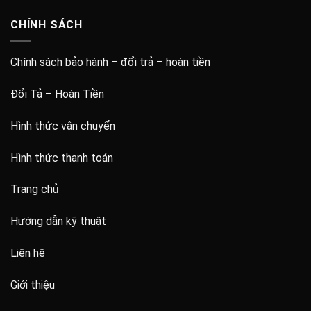
CHÍNH SÁCH
Chính sách bảo hành – đổi trả – hoàn tiền
Đổi Tả – Hoàn Tiền
Hình thức vận chuyển
Hình thức thanh toán
Trang chủ
Hướng dẫn kỹ thuật
Liên hệ
Giới thiệu