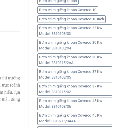
Bơm chìm giếng khoan
Bơm chìm giếng khoan Coverco 10
Bơm chìm giếng khoan Coverco 10 Inch
Bơm chìm giếng khoan Coverco 22 Kw
Model: SS10108/03
Bơm chìm giếng khoan Coverco 30 Kw
Model: SS10108/04
Bơm chìm giếng khoan Coverco 30 Kw
Model: SS10215/2AA
Bơm chìm giếng khoan Coverco 37 Kw
Model: SS10108/05
 thị trường
i trục (cánh
Bơm chìm giếng khoan Coverco 37 Kw
m hiểu, lựa
Model: SS10215/02
 thải, dùng
Bơm chìm giếng khoan Coverco 45 Kw
Model: SS10108/06
Bơm chìm giếng khoan Coverco 45 Kw
Model: SS10215/3AAA