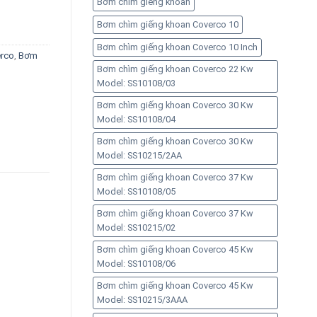
Bơm chìm giếng khoan
Bơm chìm giếng khoan Coverco 10
Bơm chìm giếng khoan Coverco 10 Inch
rco
,
Bơm
Bơm chìm giếng khoan Coverco 22 Kw
Model: SS10108/03
Bơm chìm giếng khoan Coverco 30 Kw
Model: SS10108/04
Bơm chìm giếng khoan Coverco 30 Kw
Model: SS10215/2AA
Bơm chìm giếng khoan Coverco 37 Kw
Model: SS10108/05
Bơm chìm giếng khoan Coverco 37 Kw
Model: SS10215/02
Bơm chìm giếng khoan Coverco 45 Kw
Model: SS10108/06
Bơm chìm giếng khoan Coverco 45 Kw
Model: SS10215/3AAA