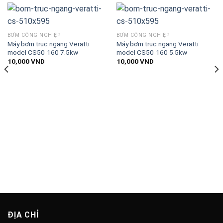
BƠM CÔNG NGHIỆP
BƠM CÔNG NGHIỆP
Máy bơm trục ngang Veratti
Máy bơm trục ngang Veratti
model CS50-160 7.5kw
model CS50-160 5.5kw
10,000
VND
10,000
VND
ĐỊA CHỈ