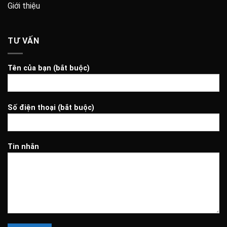
Giới thiệu
TƯ VẤN
Tên của bạn (bắt buộc)
Số điện thoại (bắt buộc)
Tin nhắn