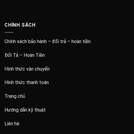
CHÍNH SÁCH
Chính sách bảo hành – đổi trả – hoàn tiền
Đổi Tả – Hoàn Tiền
Hình thức vận chuyển
Hình thức thanh toán
Trang chủ
Hướng dẫn kỹ thuật
Liên hệ